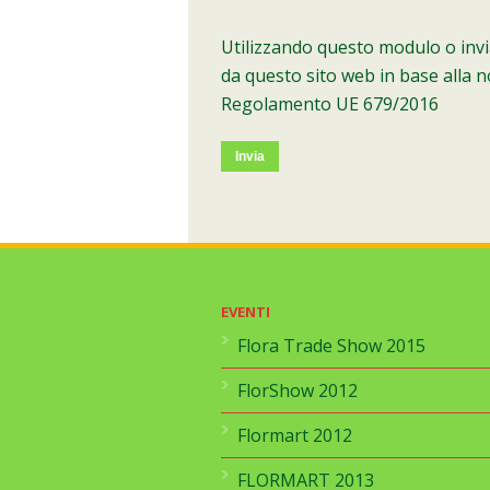
Utilizzando questo modulo o invia
da questo sito web in base alla n
Regolamento UE 679/2016
EVENTI
Flora Trade Show 2015
FlorShow 2012
Flormart 2012
FLORMART 2013