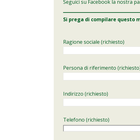
Seguici su Facebook la nostra pa
Si prega di compilare questo m
Ragione sociale (richiesto)
Persona di riferimento (richiesto
Indirizzo (richiesto)
Telefono (richiesto)