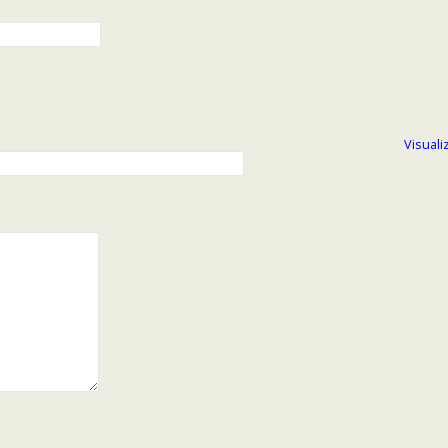
Visuali