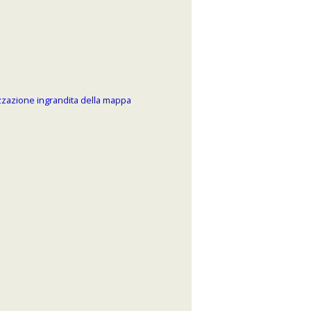
zzazione ingrandita della mappa