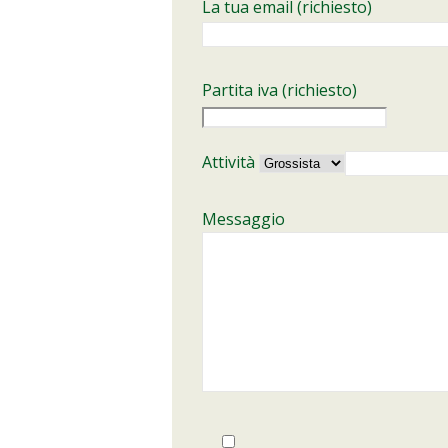
La tua email (richiesto)
Partita iva (richiesto)
Attività
Messaggio