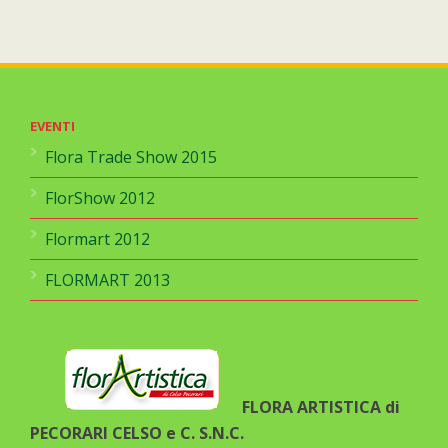
EVENTI
Flora Trade Show 2015
FlorShow 2012
Flormart 2012
FLORMART 2013
FLORA ARTISTICA di
PECORARI CELSO e C. S.N.C.