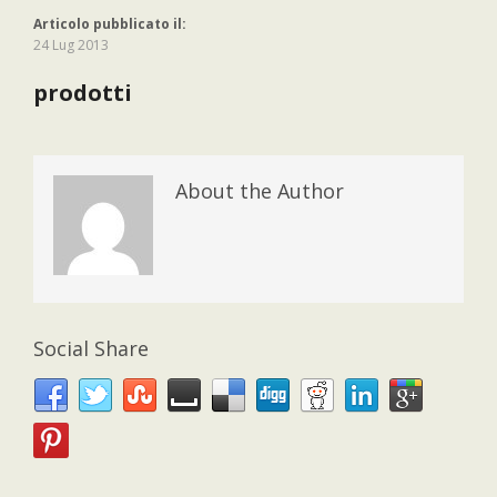
Articolo pubblicato il:
24 Lug 2013
prodotti
About the Author
Social Share