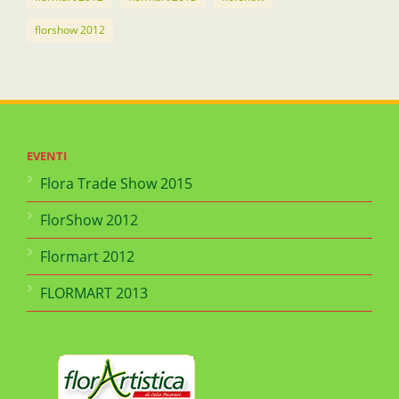
florshow 2012
EVENTI
Flora Trade Show 2015
FlorShow 2012
Flormart 2012
FLORMART 2013