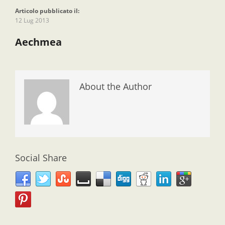
Articolo pubblicato il:
12 Lug 2013
Aechmea
About the Author
Social Share