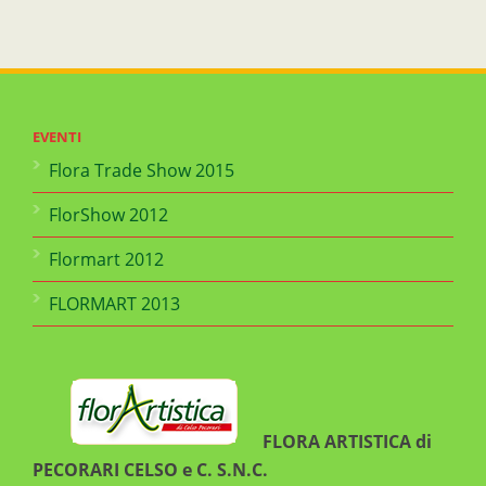
EVENTI
Flora Trade Show 2015
FlorShow 2012
Flormart 2012
FLORMART 2013
FLORA ARTISTICA di
PECORARI CELSO e C. S.N.C.